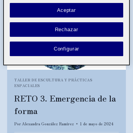
Aceptar
Rechazar
Configurar
TALLER DE ESCULTURA Y PRÁCTICAS
ESPACIALES
RETO 3. Emergencia de la
forma
Por
Alexandra González Ramírez
1 de mayo de 2024