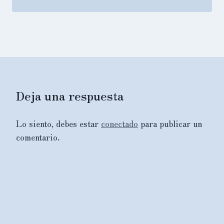
Deja una respuesta
Lo siento, debes estar
conectado
para publicar un
comentario.