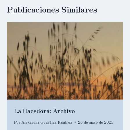
Publicaciones Similares
La Hacedora: Archivo
Por
Alexandra González Ramírez
26 de mayo de 2025